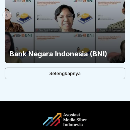
Bank Negara Indonesia (BNI)
Selengkapnya