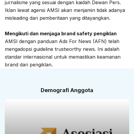
jurnalisme yang sesuai dengan kaidah Dewan Pers.
Iklan lewat agensi AMSI akan menjamin tidak adanya
misleading dari pemberitaan yang ditayangkan.
Mengikuti dan menjaga brand safety pengiklan
AMSI dengan panduan Ads For News (AFN) telah
mengadopsi guideline trustworthy news. Ini adalah
standar internasional untuk memastikan keamanan
brand dari pengiklan.
Demografi Anggota