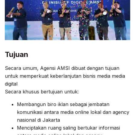
Tujuan
Secara umum, Agensi AMSI dibuat dengan tujuan
untuk memperkuat keberlanjutan bisnis media media
digital
Secara khusus bertujuan untuk:
Membangun biro iklan sebagai jembatan
komunikasi antara media online lokal dan agency
nasional di Jakarta
Menciptakan ruang saling bertukar informasi