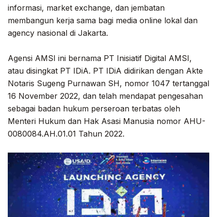
informasi, market exchange, dan jembatan
membangun kerja sama bagi media online lokal dan
agency nasional di Jakarta.
Agensi AMSI ini bernama PT Inisiatif Digital AMSI,
atau disingkat PT IDiA. PT IDiA didirikan dengan Akte
Notaris Sugeng Purnawan SH, nomor 1047 tertanggal
16 November 2022, dan telah mendapat pengesahan
sebagai badan hukum perseroan terbatas oleh
Menteri Hukum dan Hak Asasi Manusia nomor AHU-
0080084.AH.01.01 Tahun 2022.