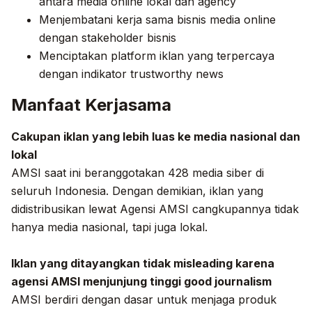
antara media online lokal dan agency
Menjembatani kerja sama bisnis media online
dengan stakeholder bisnis
Menciptakan platform iklan yang terpercaya
dengan indikator trustworthy news
Manfaat Kerjasama
Cakupan iklan yang lebih luas ke media nasional dan
lokal
AMSI saat ini beranggotakan 428 media siber di
seluruh Indonesia. Dengan demikian, iklan yang
didistribusikan lewat Agensi AMSI cangkupannya tidak
hanya media nasional, tapi juga lokal.
Iklan yang ditayangkan tidak misleading karena
agensi AMSI menjunjung tinggi good journalism
AMSI berdiri dengan dasar untuk menjaga produk