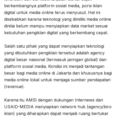
berkembangnya platform sosial media, porsi iklan
digital untuk media online terus menyusut. Hal ini
disebabkan karena teknologi yang dimiliki media online
dinilai belum mampu menyiapkan data market sesuai
kebutuhan pengiklan digital yang berkembang cepat.
Salah satu pihak yang dapat menyiapkan teknologi
yang dibutuhkan pengiklan tersebut adalah agency
digital besar nasional (termasuk jaringan global) dan
platform sosial media. Kondisi ini menjadi tantangan
besar bagi media online di Jakarta dan khususnya bagi
media online lokal untuk menjaga sumber pendapatan
(revenue).
Karena itu AMSI dengan dukungan Internews dan
USAID-MEDIA menyiapkan network hub (agency/biro
iklan) yang diharapkan dapat menjadi ruang bertukar