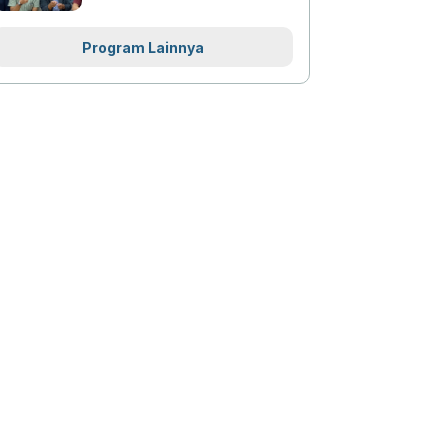
Program Lainnya