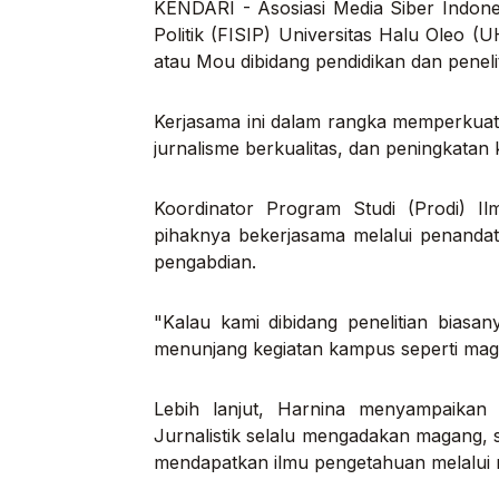
KENDARI - Asosiasi Media Siber Indone
Politik (FISIP) Universitas Halu Oleo
atau Mou dibidang pendidikan dan peneli
Kerjasama ini dalam rangka memperkuat k
jurnalisme berkualitas, dan peningkatan 
Koordinator Program Studi (Prodi) 
pihaknya bekerjasama melalui penandat
pengabdian.
"Kalau kami dibidang penelitian biasa
menunjang kegiatan kampus seperti ma
Lebih lanjut, Harnina menyampaikan
Jurnalistik selalu mengadakan magang, 
mendapatkan ilmu pengetahuan melalui