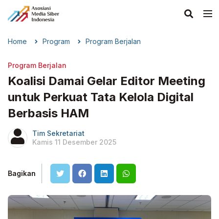
Home
Program
Program Berjalan
Program Berjalan
Koalisi Damai Gelar Editor Meeting
untuk Perkuat Tata Kelola Digital
Berbasis HAM
Tim Sekretariat
Kamis 11 Desember 2025
Bagikan