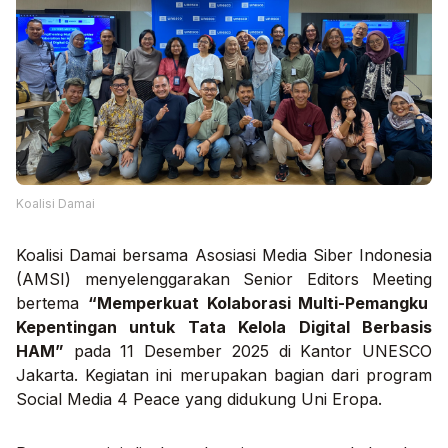
Koalisi Damai
Koalisi Damai bersama Asosiasi Media Siber Indonesia
(AMSI) menyelenggarakan
Senior Editors Meeting
bertema
“Memperkuat Kolaborasi Multi-Pemangku
Kepentingan untuk Tata Kelola Digital Berbasis
HAM”
pada 11 Desember 2025 di Kantor UNESCO
Jakarta. Kegiatan ini merupakan bagian dari program
Social Media 4 Peace
yang didukung Uni Eropa.