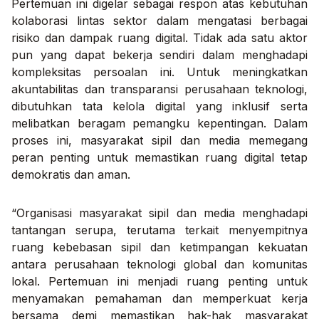
Pertemuan ini digelar sebagai respon atas kebutuhan
kolaborasi lintas sektor dalam mengatasi berbagai
risiko dan dampak ruang digital. Tidak ada satu aktor
pun yang dapat bekerja sendiri dalam menghadapi
kompleksitas persoalan ini. Untuk meningkatkan
akuntabilitas dan transparansi perusahaan teknologi,
dibutuhkan tata kelola digital yang inklusif serta
melibatkan beragam pemangku kepentingan. Dalam
proses ini, masyarakat sipil dan media memegang
peran penting untuk memastikan ruang digital tetap
demokratis dan aman.
“Organisasi masyarakat sipil dan media menghadapi
tantangan serupa, terutama terkait menyempitnya
ruang kebebasan sipil dan ketimpangan kekuatan
antara perusahaan teknologi global dan komunitas
lokal. Pertemuan ini menjadi ruang penting untuk
menyamakan pemahaman dan memperkuat kerja
bersama demi memastikan hak-hak masyarakat