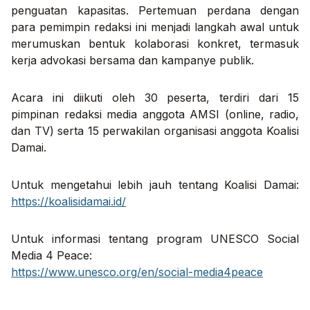
penguatan kapasitas. Pertemuan perdana dengan
para pemimpin redaksi ini menjadi langkah awal untuk
merumuskan bentuk kolaborasi konkret, termasuk
kerja advokasi bersama dan kampanye publik.
Acara ini diikuti oleh 30 peserta, terdiri dari 15
pimpinan redaksi media anggota AMSI (online, radio,
dan TV) serta 15 perwakilan organisasi anggota Koalisi
Damai.
Untuk mengetahui lebih jauh tentang Koalisi Damai:
https://koalisidamai.id/
Untuk informasi tentang program UNESCO
Social
Media 4 Peace
:
https://www.unesco.org/en/social-media4peace