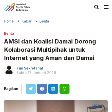
Home
Kabar
Berita
Berita
AMSI dan Koalisi Damai Dorong
Kolaborasi Multipihak untuk
Internet yang Aman dan Damai
Tim Sekretariat
Sabtu 17 Januari 2026
Bagikan