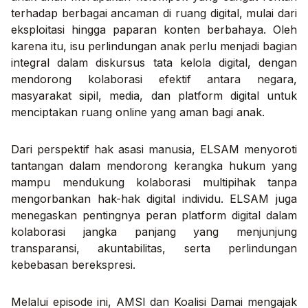
terhadap berbagai ancaman di ruang digital, mulai dari
eksploitasi hingga paparan konten berbahaya. Oleh
karena itu, isu perlindungan anak perlu menjadi bagian
integral dalam diskursus tata kelola digital, dengan
mendorong kolaborasi efektif antara negara,
masyarakat sipil, media, dan platform digital untuk
menciptakan ruang online yang aman bagi anak.
Dari perspektif hak asasi manusia, ELSAM menyoroti
tantangan dalam mendorong kerangka hukum yang
mampu mendukung kolaborasi multipihak tanpa
mengorbankan hak-hak digital individu. ELSAM juga
menegaskan pentingnya peran platform digital dalam
kolaborasi jangka panjang yang menjunjung
transparansi, akuntabilitas, serta perlindungan
kebebasan berekspresi.
Melalui episode ini, AMSI dan Koalisi Damai mengajak