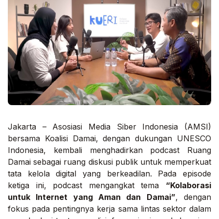
Jakarta – Asosiasi Media Siber Indonesia (AMSI)
bersama Koalisi Damai, dengan dukungan UNESCO
Indonesia, kembali menghadirkan podcast
Ruang
Damai
sebagai ruang diskusi publik untuk memperkuat
tata kelola digital yang berkeadilan. Pada episode
ketiga ini, podcast mengangkat tema
“Kolaborasi
untuk Internet yang Aman dan Damai”
, dengan
fokus pada pentingnya kerja sama lintas sektor dalam