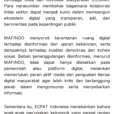
Para narasumber membahas bagaimana kolaborasi
lintas sektor dapat menjadi kunci dalam membangun
ekosistem digital yang transparan, adil, dan
berorientasi pada kepentingan publik.
MAFINDO menyoroti kerentanan ruang digital
terhadap disinformasi dan ujaran kebencian, serta
dampaknya terhadap kualitas demokrasi dan kohesi
sosial. Beban penanggulangan disinformasi, menurut
MAFINDO, tidak dapat hanya diletakkan pada
pemerintah atau platform digital, melainkan
memerlukan peran aktif media dan penguatan literasi
digital masyarakat agar lebih kritis dan bertanggung
jawab dalam mengonsumsi serta menyebarkan
informasi.
Sementara itu, ECPAT Indonesia menekankan bahwa
anak-anak merupakan kelompok yang sangat rentan