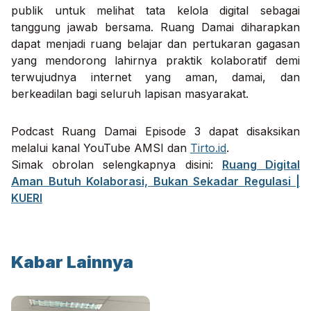
publik untuk melihat tata kelola digital sebagai
tanggung jawab bersama.
Ruang Damai
diharapkan
dapat menjadi ruang belajar dan pertukaran gagasan
yang mendorong lahirnya praktik kolaboratif demi
terwujudnya internet yang aman, damai, dan
berkeadilan bagi seluruh lapisan masyarakat.
Podcast
Ruang Damai
Episode 3 dapat disaksikan
melalui kanal YouTube AMSI dan
Tirto.id
.
Simak obrolan selengkapnya disini:
Ruang Digital
Aman Butuh Kolaborasi, Bukan Sekadar Regulasi |
KUERI
Kabar Lainnya