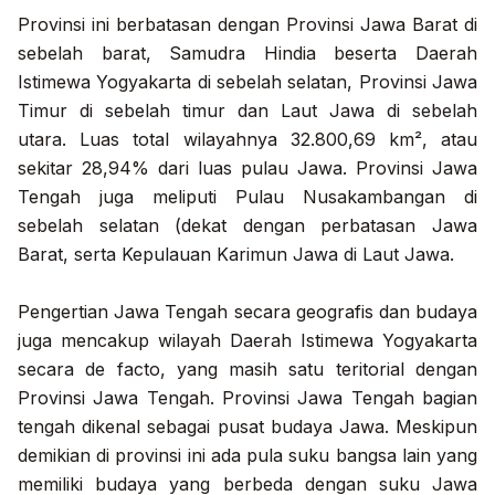
Provinsi ini berbatasan dengan Provinsi Jawa Barat di
sebelah barat, Samudra Hindia beserta Daerah
Istimewa Yogyakarta di sebelah selatan, Provinsi Jawa
Timur di sebelah timur dan Laut Jawa di sebelah
utara. Luas total wilayahnya 32.800,69 km², atau
sekitar 28,94% dari luas pulau Jawa. Provinsi Jawa
Tengah juga meliputi Pulau Nusakambangan di
sebelah selatan (dekat dengan perbatasan Jawa
Barat, serta Kepulauan Karimun Jawa di Laut Jawa.
Pengertian
Jawa Tengah
secara geografis dan budaya
juga mencakup wilayah Daerah Istimewa Yogyakarta
secara de facto, yang masih satu teritorial dengan
Provinsi Jawa Tengah. Provinsi Jawa Tengah bagian
tengah dikenal sebagai pusat budaya Jawa. Meskipun
demikian di provinsi ini ada pula suku bangsa lain yang
memiliki budaya yang berbeda dengan suku Jawa