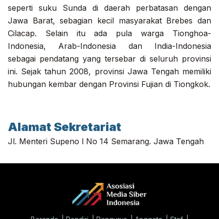
seperti suku Sunda di daerah perbatasan dengan
Jawa Barat, sebagian kecil masyarakat Brebes dan
Cilacap. Selain itu ada pula warga Tionghoa-
Indonesia, Arab-Indonesia dan India-Indonesia
sebagai pendatang yang tersebar di seluruh provinsi
ini. Sejak tahun 2008, provinsi Jawa Tengah memiliki
hubungan kembar dengan Provinsi Fujian di Tiongkok.
Alamat Sekretariat
Jl. Menteri Supeno l No 14 Semarang. Jawa Tengah