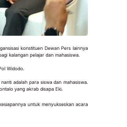
gansisasi konstituen Dewan Pers lainnya
agi kalangan pelajar dan mahasiswa.
Pol Widodo.
 nanti adalah para siswa dan mahasiswa.
ontalo yang akrab disapa Eki.
kesiapannya untuk menyukseskan acara