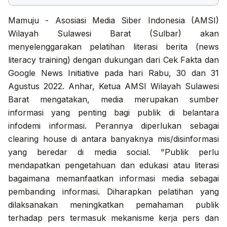
Mamuju - Asosiasi Media Siber Indonesia (AMSI)
Wilayah Sulawesi Barat (Sulbar) akan
menyelenggarakan pelatihan literasi berita (news
literacy training) dengan dukungan dari Cek Fakta dan
Google News Initiative pada hari Rabu, 30 dan 31
Agustus 2022. Anhar, Ketua AMSI Wilayah Sulawesi
Barat mengatakan, media merupakan sumber
informasi yang penting bagi publik di belantara
infodemi informasi. Perannya diperlukan sebagai
clearing house di antara banyaknya mis/disinformasi
yang beredar di media social. "Publik perlu
mendapatkan pengetahuan dan edukasi atau literasi
bagaimana memanfaatkan informasi media sebagai
pembanding informasi. Diharapkan pelatihan yang
dilaksanakan meningkatkan pemahaman publik
terhadap pers termasuk mekanisme kerja pers dan