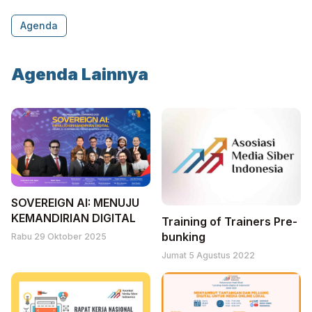
Agenda
Agenda Lainnya
SOVEREIGN AI: MENUJU
KEMANDIRIAN DIGITAL
Training of Trainers Pre-
bunking
Rabu 29 Oktober 2025
Jumat 5 Agustus 2022