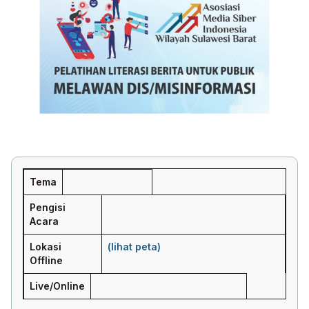
Tema
Pengisi
Acara
Lokasi
(lihat peta)
Offline
Live/Online