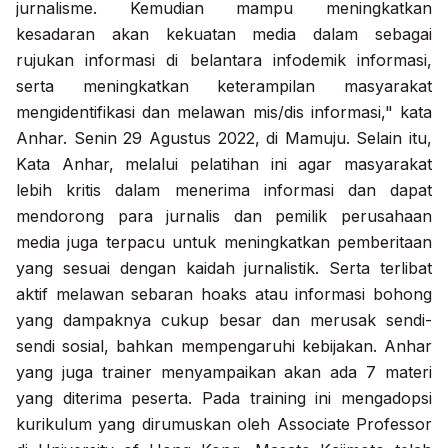
jurnalisme. Kemudian mampu meningkatkan
kesadaran akan kekuatan media dalam sebagai
rujukan informasi di belantara infodemik informasi,
serta meningkatkan keterampilan masyarakat
mengidentifikasi dan melawan mis/dis informasi," kata
Anhar. Senin 29 Agustus 2022, di Mamuju. Selain itu,
Kata Anhar, melalui pelatihan ini agar masyarakat
lebih kritis dalam menerima informasi dan dapat
mendorong para jurnalis dan pemilik perusahaan
media juga terpacu untuk meningkatkan pemberitaan
yang sesuai dengan kaidah jurnalistik. Serta terlibat
aktif melawan sebaran hoaks atau informasi bohong
yang dampaknya cukup besar dan merusak sendi-
sendi sosial, bahkan mempengaruhi kebijakan. Anhar
yang juga trainer menyampaikan akan ada 7 materi
yang diterima peserta. Pada training ini mengadopsi
kurikulum yang dirumuskan oleh Associate Professor