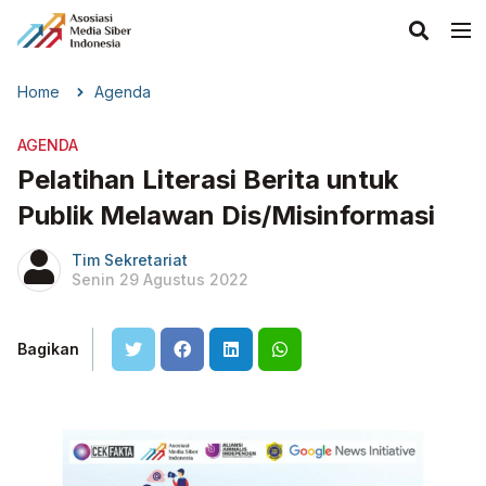
Home
Agenda
AGENDA
Pelatihan Literasi Berita untuk
Publik Melawan Dis/Misinformasi
Tim Sekretariat
Senin 29 Agustus 2022
Bagikan