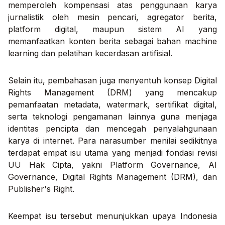
memperoleh kompensasi atas penggunaan karya
jurnalistik oleh mesin pencari, agregator berita,
platform digital, maupun sistem AI yang
memanfaatkan konten berita sebagai bahan machine
learning dan pelatihan kecerdasan artifisial.
Selain itu, pembahasan juga menyentuh konsep Digital
Rights Management (DRM) yang mencakup
pemanfaatan metadata, watermark, sertifikat digital,
serta teknologi pengamanan lainnya guna menjaga
identitas pencipta dan mencegah penyalahgunaan
karya di internet. Para narasumber menilai sedikitnya
terdapat empat isu utama yang menjadi fondasi revisi
UU Hak Cipta, yakni Platform Governance, AI
Governance, Digital Rights Management (DRM), dan
Publisher's Right.
Keempat isu tersebut menunjukkan upaya Indonesia