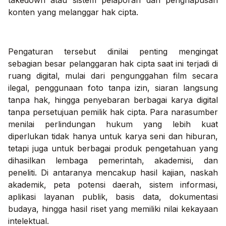
konten yang melanggar hak cipta.
Pengaturan tersebut dinilai penting mengingat
sebagian besar pelanggaran hak cipta saat ini terjadi di
ruang digital, mulai dari pengunggahan film secara
ilegal, penggunaan foto tanpa izin, siaran langsung
tanpa hak, hingga penyebaran berbagai karya digital
tanpa persetujuan pemilik hak cipta. Para narasumber
menilai perlindungan hukum yang lebih kuat
diperlukan tidak hanya untuk karya seni dan hiburan,
tetapi juga untuk berbagai produk pengetahuan yang
dihasilkan lembaga pemerintah, akademisi, dan
peneliti. Di antaranya mencakup hasil kajian, naskah
akademik, peta potensi daerah, sistem informasi,
aplikasi layanan publik, basis data, dokumentasi
budaya, hingga hasil riset yang memiliki nilai kekayaan
intelektual.