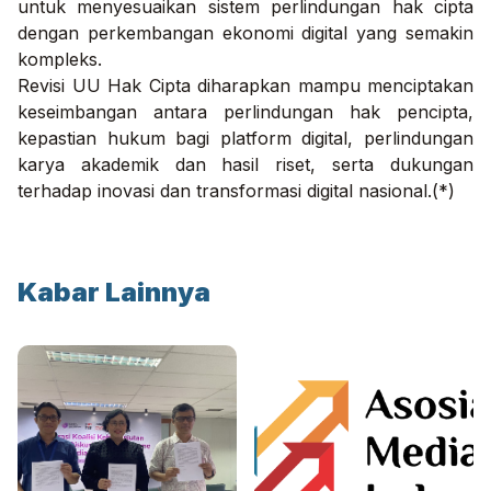
untuk menyesuaikan sistem perlindungan hak cipta
dengan perkembangan ekonomi digital yang semakin
kompleks.
Revisi UU Hak Cipta diharapkan mampu menciptakan
keseimbangan antara perlindungan hak pencipta,
kepastian hukum bagi platform digital, perlindungan
karya akademik dan hasil riset, serta dukungan
terhadap inovasi dan transformasi digital nasional.(*)
Kabar Lainnya