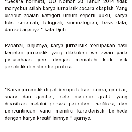
"Secara normatif, UU Nomor 28 Tahun 2014 tidak
menyebut istilah karya jurnalistik secara eksplisit. Yang
disebut adalah kategori umum seperti buku, karya
tulis, ceramah, fotografi, sinematografi, basis data,
dan sebagainya," kata Djufri.
Padahal, lanjutnya, karya jurnalistik merupakan hasil
kegiatan jurnalistik yang dilakukan wartawan pada
perusahaan pers dengan mematuhi kode etik
jurnalistik dan standar profesi.
"Karya jurnalistik dapat berupa tulisan, suara, gambar,
suara dan gambar, data maupun grafik yang
dihasilkan melalui proses peliputan, verifikasi, dan
penyuntingan yang memiliki karakteristik berbeda
dengan karya kreatif lainnya," ujarnya.