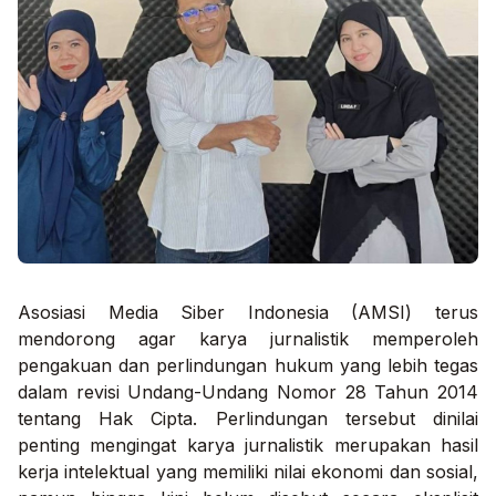
Asosiasi Media Siber Indonesia (AMSI) terus
mendorong agar karya jurnalistik memperoleh
pengakuan dan perlindungan hukum yang lebih tegas
dalam revisi Undang-Undang Nomor 28 Tahun 2014
tentang Hak Cipta. Perlindungan tersebut dinilai
penting mengingat karya jurnalistik merupakan hasil
kerja intelektual yang memiliki nilai ekonomi dan sosial,