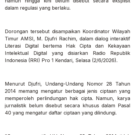
namun hingga kini belum disebut secara eksplisit
dalam regulasi yang berlaku.
Dorongan tersebut disampaikan Koordinator Wilayah
Timur AMSI, M. Djufri Rachim, dalam dialog interaktif
Literasi Digital bertema Hak Cipta dan Kekayaan
Intelektual Digital yang disiarkan Radio Republik
Indonesia (RRI) Pro 1 Kendari, Selasa (2/6/2026).
Menurut Djufri, Undang-Undang Nomor 28 Tahun
2014 memang mengatur berbagai jenis ciptaan yang
memperoleh perlindungan hak cipta. Namun, karya
jurnalistik belum disebut secara khusus dalam Pasal
40 yang mengatur daftar ciptaan yang dilindungi.