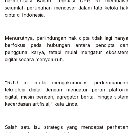
harmonisasi Badan Legislasi DPR RI membawa
sejumlah perubahan mendasar dalam tata kelola hak
cipta di Indonesia.
Menurutnya, perlindungan hak cipta tidak lagi hanya
berfokus pada hubungan antara pencipta dan
pengguna karya, tetapi mulai mengatur ekosistem
digital secara menyeluruh.
"RUU ini mulai mengakomodasi perkembangan
teknologi digital dengan mengatur peran platform
digital, mesin pencari, agregator berita, hingga sistem
kecerdasan artifisial," kata Linda.
Salah satu isu strategis yang mendapat perhatian