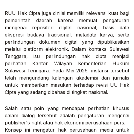
RUU Hak Cipta juga dinilai memiliki relevansi kuat bagi
pemerintah daerah karena memuat pengaturan
mengenai repositori digital nasional, basis data
ekspresi budaya tradisional, metadata karya, serta
perlindungan dokumen digital yang dipublikasikan
melalui platform elektronik. Dalam konteks Sulawesi
Tenggara, isu perlindungan hak cipta menjadi
perhatian Kantor Wilayah Kementerian Hukum
Sulawesi Tenggara. Pada Mei 2026, instansi tersebut
telah mengundang kalangan akademisi dan jurnalis
untuk memberikan masukan terhadap revisi UU Hak
Cipta yang sedang dibahas di tingkat nasional.
Salah satu poin yang mendapat perhatian khusus
dalam dialog tersebut adalah pengaturan mengenai
publisher's right atau hak ekonomi perusahaan pers.
Konsep ini mengatur hak perusahaan media untuk