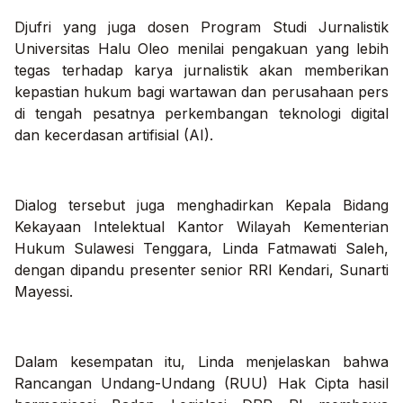
Djufri yang juga dosen Program Studi Jurnalistik
Universitas Halu Oleo menilai pengakuan yang lebih
tegas terhadap karya jurnalistik akan memberikan
kepastian hukum bagi wartawan dan perusahaan pers
di tengah pesatnya perkembangan teknologi digital
dan kecerdasan artifisial (AI).
Dialog tersebut juga menghadirkan Kepala Bidang
Kekayaan Intelektual Kantor Wilayah Kementerian
Hukum Sulawesi Tenggara, Linda Fatmawati Saleh,
dengan dipandu presenter senior RRI Kendari, Sunarti
Mayessi.
Dalam kesempatan itu, Linda menjelaskan bahwa
Rancangan Undang-Undang (RUU) Hak Cipta hasil