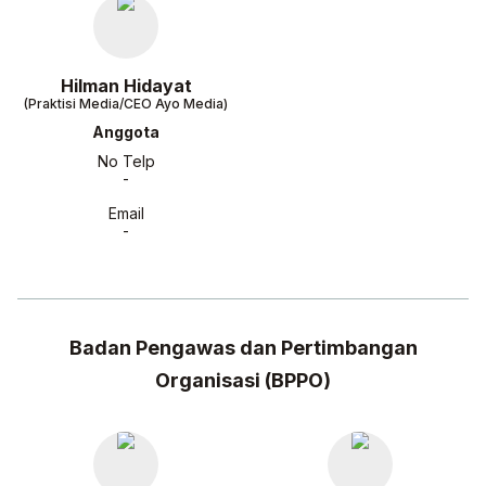
Hilman Hidayat
(Praktisi Media/CEO Ayo Media)
Anggota
No Telp
-
Email
-
Badan Pengawas dan Pertimbangan
Organisasi (BPPO)