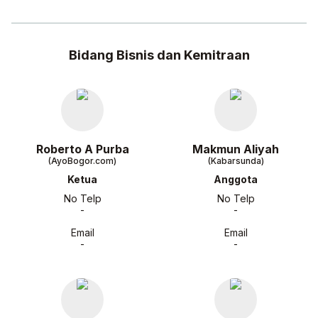
Bidang Bisnis dan Kemitraan
Roberto A Purba
Makmun Aliyah
(AyoBogor.com)
(Kabarsunda)
Ketua
Anggota
No Telp
No Telp
-
-
Email
Email
-
-