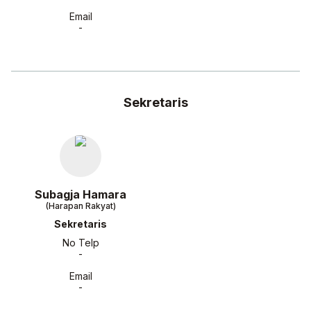
Email
-
Sekretaris
Subagja Hamara
(Harapan Rakyat)
Sekretaris
No Telp
-
Email
-