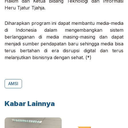
Hakim dan Ketua Bidang Teknologi dan Informasi
Heru Tjatur Tjahja.
Diharapkan program ini dapat membantu media-media
di Indonesia dalam mengembangkan sistem
berlangganan di media masing-masing dan dapat
menjadi sumber pendapatan baru sehingga media bisa
terus bertahan di era disrupsi digital dan terus
melanjutkan bisnisnya dengan sehat. (*)
AMSI
Kabar Lainnya