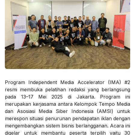
Program Independent Media Accelerator (IMA) #2
resmi membuka pelatihan redaksi yang berlangsung
pada 13–17 Mei 2025 di Jakarta. Program ini
merupakan kerjasama antara Kelompok Tempo Media
dan Asosiasi Media Siber Indonesia (AMSI) untuk
merespon situasi penurunan pendapatan iklan dengan
mengembangkan sistem bisnis berlangganan. Acara ini
digelar untuk membantu peserta terpilih yaitu 30