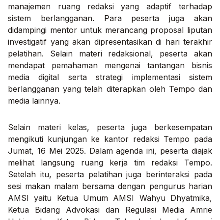
manajemen ruang redaksi yang adaptif terhadap
sistem berlangganan. Para peserta juga akan
didampingi mentor untuk merancang proposal liputan
investigatif yang akan dipresentasikan di hari terakhir
pelatihan. Selain materi redaksional, peserta akan
mendapat pemahaman mengenai tantangan bisnis
media digital serta strategi implementasi sistem
berlangganan yang telah diterapkan oleh Tempo dan
media lainnya.
Selain materi kelas, peserta juga berkesempatan
mengikuti kunjungan ke kantor redaksi Tempo pada
Jumat, 16 Mei 2025. Dalam agenda ini, peserta diajak
melihat langsung ruang kerja tim redaksi Tempo.
Setelah itu, peserta pelatihan juga berinteraksi pada
sesi makan malam bersama dengan pengurus harian
AMSI yaitu Ketua Umum AMSI Wahyu Dhyatmika,
Ketua Bidang
Advokasi dan Regulasi Media Amrie