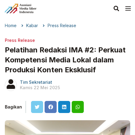
Home
Kabar
Press Release
Press Release
Pelatihan Redaksi IMA #2: Perkuat
Kompetensi Media Lokal dalam
Produksi Konten Eksklusif
Tim Sekretariat
Kamis 22 Mei 2025
Bagikan