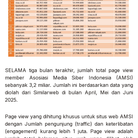
SELAMA tiga bulan terakhir, jumlah total
page view
member Asosiasi Media Siber Indonesia (AMSI)
sebanyak 3,2 miliar. Jumlah ini berdasarkan data yang
diolah dari Similarweb di bulan April, Mei dan Juni
2025.
Page view
yang dihitung khusus untuk situs web AMSI
dengan
Jumlah pengunjung
(
traffic)
dan keterlibatan
(engagement)
kurang lebih 1 juta. Page view adalah