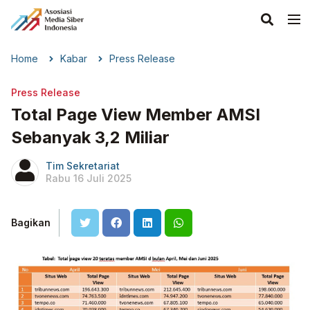
Home
Kabar
Press Release
Press Release
Total Page View Member AMSI
Sebanyak 3,2 Miliar
Tim Sekretariat
Rabu 16 Juli 2025
Bagikan