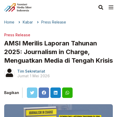
Home
Kabar
Press Release
Press Release
AMSI Merilis Laporan Tahunan
2025: Journalism in Charge,
Menguatkan Media di Tengah Krisis
Tim Sekretariat
Jumat 1 Mei 2026
Bagikan