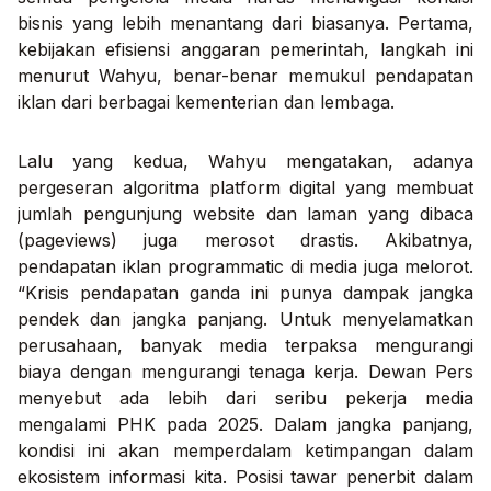
bisnis yang lebih menantang dari biasanya. Pertama,
kebijakan efisiensi anggaran pemerintah, langkah ini
menurut Wahyu, benar-benar memukul pendapatan
iklan dari berbagai kementerian dan lembaga.
Lalu yang kedua, Wahyu mengatakan, adanya
pergeseran algoritma platform digital yang membuat
jumlah pengunjung website dan laman yang dibaca
(pageviews) juga merosot drastis. Akibatnya,
pendapatan iklan programmatic di media juga melorot.
“Krisis pendapatan ganda ini punya dampak jangka
pendek dan jangka panjang. Untuk menyelamatkan
perusahaan, banyak media terpaksa mengurangi
biaya dengan mengurangi tenaga kerja. Dewan Pers
menyebut ada lebih dari seribu pekerja media
mengalami PHK pada 2025. Dalam jangka panjang,
kondisi ini akan memperdalam ketimpangan dalam
ekosistem informasi kita. Posisi tawar penerbit dalam