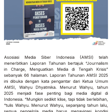
Asosiasi Media Siber Indonesia (AMSI) telah
menerbitkan Laporan Tahunan bertajuk “Journalism
in Charge, Menguatkan Media di Tengah Krisis”
sebanyak 66 halaman. Laporan Tahunan AMSI 2025
ini dibuka dengan kata pengantar dari Ketua Umum
AMSI, Wahyu Dhyatmika. Menurut Wahyu, tahun
2025 menjadi fase penting bagi media digital di
Indonesia. “Mungkin sedikit klise, tapi tidak berlebihan,
“tulis Wahyu. Menurut Wahyu, sepanjang tahun lalu,
semua pengelola media harus menavigasi kondisi