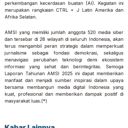
perkembangan kecerdasan buatan (AI). Kegiatan ini
merupakan rangkaian CTRL + J Latin Amerika dan
Afrika Selatan.
AMSI yang memiliki jumlah anggota 520 media siber
dan tersebar di 28 wilayah di seluruh Indonesia, akan
terus mengambil peran strategis dalam memperkuat
jurnalisme sebagai fondasi demokrasi, sekaligus
menavigasi perubahan teknologi demi ekosistem
informasi yang sehat dan berintegritas. Semoga
Laporan Tahunan AMSI 2025 ini dapat memberikan
manfaat dan menjadi sumber inspirasi dalam upaya
bersama membangun media digital Indonesia yang
kuat, profesional dan memberikan dampak positif di
masyarakat luas.(*)
Kabar Lainnya