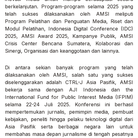
berkelanjutan. Program-program selama 2025 yang
telah sukses dilaksanakan oleh AMSI meliputi
Program Pelatihan dan Penguatan Media, Riset dan
Modul Pelatihan, Indonesia Digital Conference (IDC)
2025, AMSI Award 2025, Kampanye Publik, AMSI
Crisis Center Bencana Sumatera, Kolaborasi dan
Sinergi, Organisasi dan keanggotaan dan lainnya.
Di antara sekian banyak program yang telah
dilaksanakan oleh AMSI, salah satu yang sukses
diselenggarakan adalah CTRL-J Asia Pasifik, AMSI
bekerja sama dengan AJI Indonesia dan the
International Fund for Public Interest Media (IFPIM)
selama 22-24 Juli 2025. Konferensi ini berhasil
mempertemukan jurnalis, pemimpin media, pembuat
kebijakan, peneliti hingga pelaku teknologi digital dari
Asia Pasifik serta berbagai negara lain untuk
membahas masa depan jurnalisme di tengah pesatnya