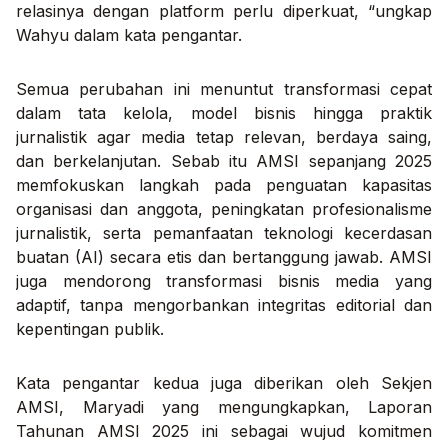
relasinya dengan platform perlu diperkuat, “ungkap
Wahyu dalam kata pengantar.
Semua perubahan ini menuntut transformasi cepat
dalam tata kelola, model bisnis hingga praktik
jurnalistik agar media tetap relevan, berdaya saing,
dan berkelanjutan. Sebab itu AMSI sepanjang 2025
memfokuskan langkah pada penguatan kapasitas
organisasi dan anggota, peningkatan profesionalisme
jurnalistik, serta pemanfaatan teknologi kecerdasan
buatan (AI) secara etis dan bertanggung jawab. AMSI
juga mendorong transformasi bisnis media yang
adaptif, tanpa mengorbankan integritas editorial dan
kepentingan publik.
Kata pengantar kedua juga diberikan oleh Sekjen
AMSI, Maryadi yang mengungkapkan, Laporan
Tahunan AMSI 2025 ini sebagai wujud komitmen